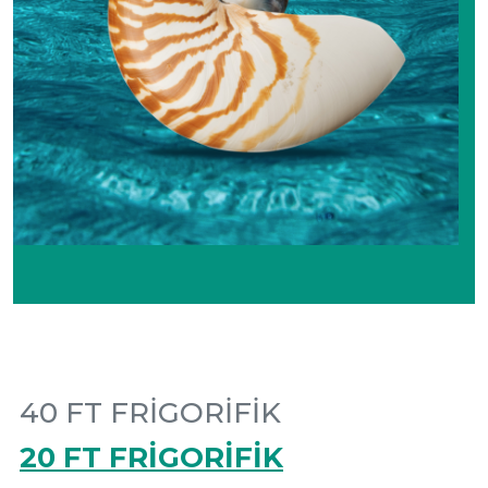
40 FT FRİGORİFİK
20 FT FRİGORİFİK