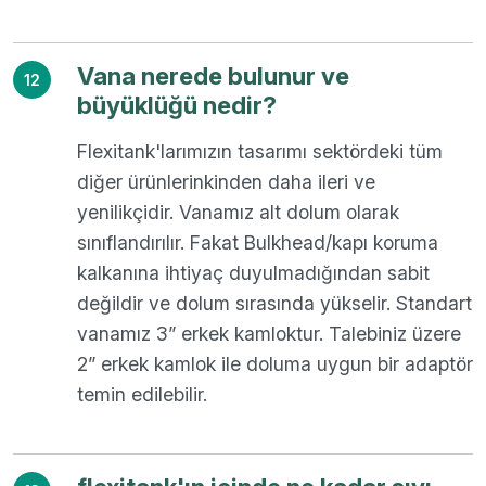
Vana nerede bulunur ve
12
büyüklüğü nedir?
Flexitank'larımızın tasarımı sektördeki tüm
diğer ürünlerinkinden daha ileri ve
yenilikçidir. Vanamız alt dolum olarak
sınıflandırılır. Fakat Bulkhead/kapı koruma
kalkanına ihtiyaç duyulmadığından sabit
değildir ve dolum sırasında yükselir. Standart
vanamız 3” erkek kamloktur. Talebiniz üzere
2” erkek kamlok ile doluma uygun bir adaptör
temin edilebilir.