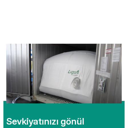
Sevkiyatınızı gönül