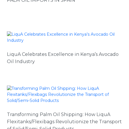
PALM OIL IMPORTS IN SPAIN
LiquA Celebrates Excellence in Kenya’s Avocado
Oil Industry
Transforming Palm Oil Shipping: How LiquA
Flexitanks/Flexibags Revolutionize the Transport
of Solid/Semi-Solid Products