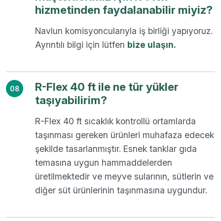
hizmetinden faydalanabilir miyiz?
Navlun komisyoncularıyla iş birliği yapıyoruz.
Ayrıntılı bilgi için lütfen
bize ulaşın.
R-Flex 40 ft ile ne tür yükler
08
taşıyabilirim?
R-Flex 40 ft sıcaklık kontrollü ortamlarda
taşınması gereken ürünleri muhafaza edecek
şekilde tasarlanmıştır. Esnek tanklar gıda
temasına uygun hammaddelerden
üretilmektedir ve meyve sularının, sütlerin ve
diğer süt ürünlerinin taşınmasına uygundur.