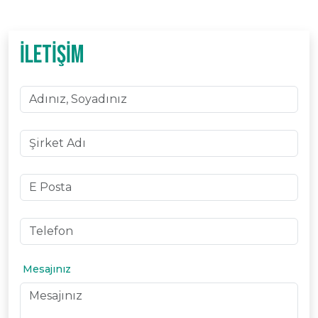
İLETİŞİM
Mesajınız