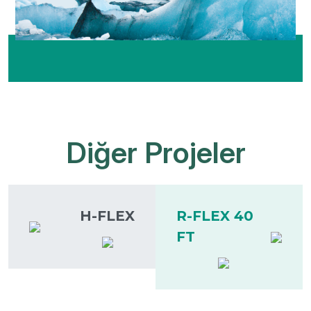
Diğer Projeler
H-FLEX
R-FLEX 40
FT