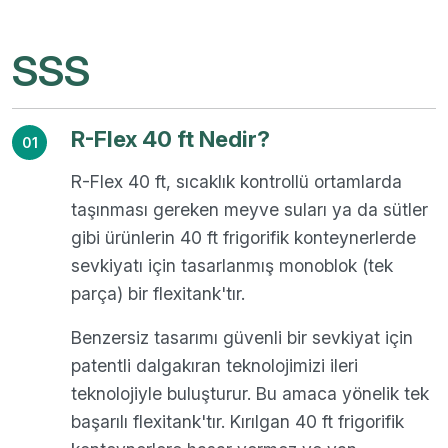
SSS
R-Flex 40 ft Nedir?
01
R-Flex 40 ft, sıcaklık kontrollü ortamlarda
taşınması gereken meyve suları ya da sütler
gibi ürünlerin 40 ft frigorifik konteynerlerde
sevkiyatı için tasarlanmış monoblok (tek
parça) bir flexitank'tır.
Benzersiz tasarımı güvenli bir sevkiyat için
patentli dalgakıran teknolojimizi ileri
teknolojiyle buluşturur. Bu amaca yönelik tek
başarılı flexitank'tır. Kırılgan 40 ft frigorifik