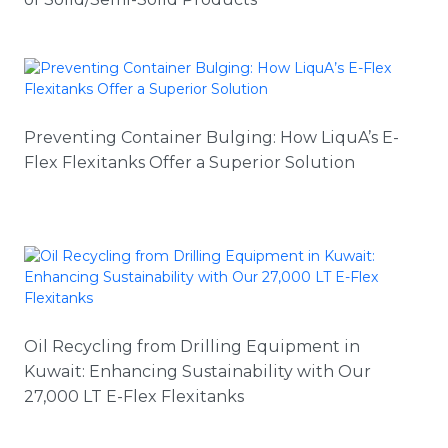
Preventing Container Bulging: How LiquA’s E-
Flex Flexitanks Offer a Superior Solution
Oil Recycling from Drilling Equipment in
Kuwait: Enhancing Sustainability with Our
27,000 LT E-Flex Flexitanks