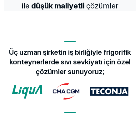
ile
düşük maliyetli
çözümler
Üç uzman şirketin iş birliğiyle frigorifik
konteynerlerde sıvı sevkiyatı için özel
çözümler sunuyoruz;